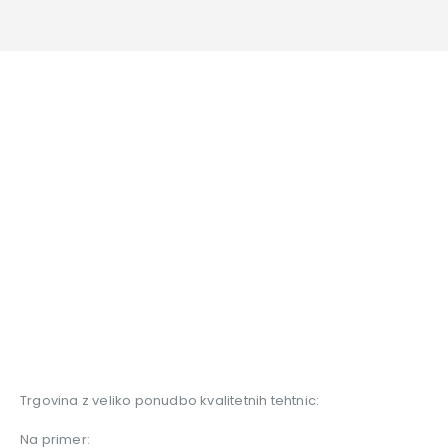
Trgovina z veliko ponudbo kvalitetnih tehtnic:
Na primer: